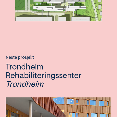
Neste prosjekt
Trondheim
Rehabiliteringssenter
Trondheim