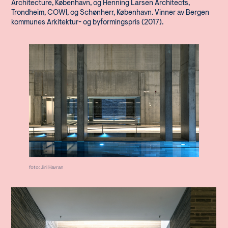
Architecture, København, og Henning Larsen Architects,
Trondheim, COWI, og Schønherr, København. Vinner av Bergen
kommunes Arkitektur- og byformingspris (2017).
foto: Jiri Havran