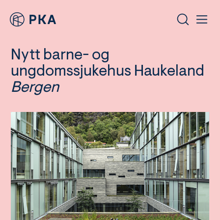
Nytt barne- og
ungdomssjukehus Haukeland
Bergen