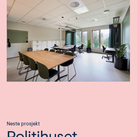
Neste prosjekt