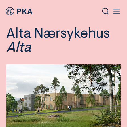
Alta Nærsykehus
Alta