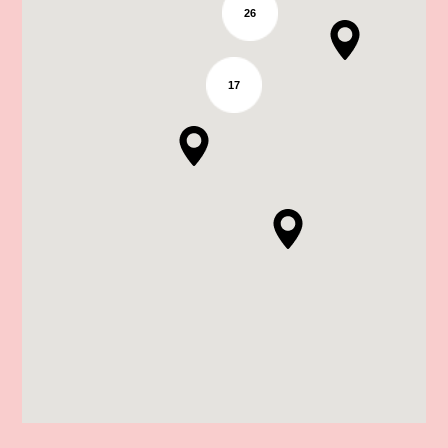
26
17