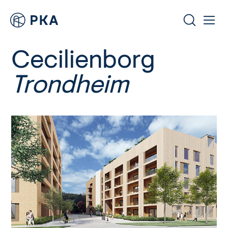
Cecilienborg
Trondheim