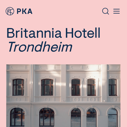
Britannia Hotell
Trondheim